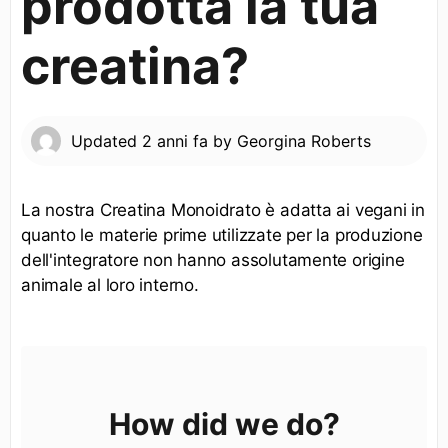
prodotta la tua
creatina?
Updated
2 anni fa
by
Georgina Roberts
La nostra Creatina Monoidrato è adatta ai vegani in
quanto le materie prime utilizzate per la produzione
dell'integratore non hanno assolutamente origine
animale al loro interno.
How did we do?