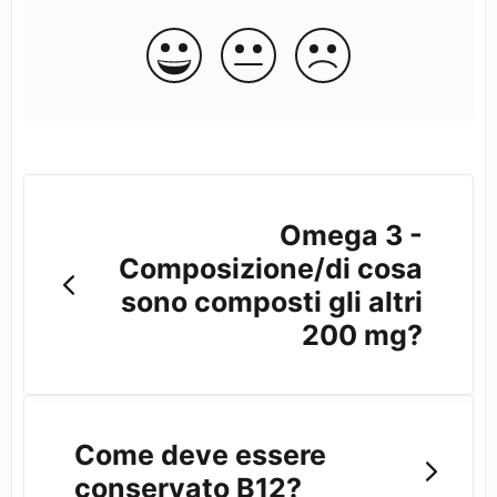
Omega 3 -
Composizione/di cosa
sono composti gli altri
200 mg?
Come deve essere
conservato B12?