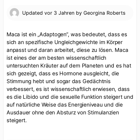
Updated
vor 3 Jahren
by
Georgina Roberts
Maca ist ein „Adaptogen“, was bedeutet, dass es
sich an spezifische Ungleichgewichte im Körper
anpasst und daran arbeitet, diese zu lösen. Maca
ist eines der am besten wissenschaftlich
untersuchten Kräuter auf dem Planeten und es hat
sich gezeigt, dass es Hormone ausgleicht, die
Stimmung hebt und sogar das Gedächtnis
verbessert, es ist wissenschaftlich erwiesen, dass
es die Libido und die sexuelle Funktion steigert und
auf natürliche Weise das Energieniveau und die
Ausdauer ohne den Absturz von Stimulanzien
steigert.