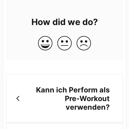
How did we do?
Kann ich Perform als
Pre-Workout
verwenden?