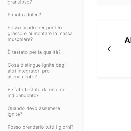
granuloso?
È molto dolce?
Posso usarlo per perdere
grasso o aumentare la massa
A
muscolare?
È testato per la qualità?
Cosa distingue Ignite dagli
altri integratori pre-
allenamento?
È stato testato da un ente
indipendente?
Quando devo assumere
Ignite?
Posso prenderlo tutti i giorni?