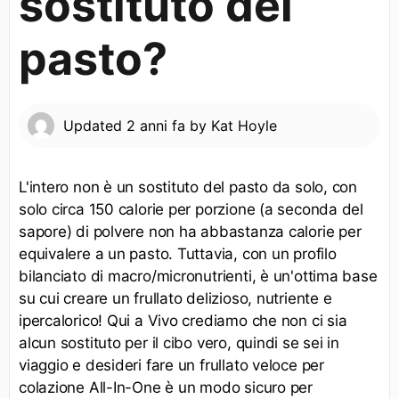
sostituto del
pasto?
Updated
2 anni fa
by
Kat Hoyle
L'intero non è un sostituto del pasto da solo, con
solo circa 150 calorie per porzione (a seconda del
sapore) di polvere non ha abbastanza calorie per
equivalere a un pasto. Tuttavia, con un profilo
bilanciato di macro/micronutrienti, è un'ottima base
su cui creare un frullato delizioso, nutriente e
ipercalorico! Qui a Vivo crediamo che non ci sia
alcun sostituto per il cibo vero, quindi se sei in
viaggio e desideri fare un frullato veloce per
colazione All-In-One è un modo sicuro per