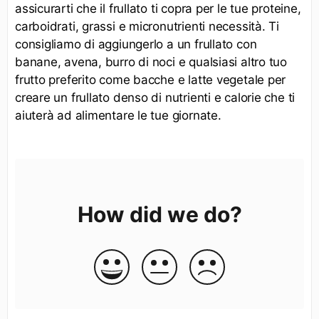
assicurarti che il frullato ti copra per le tue proteine,
carboidrati, grassi e micronutrienti necessità. Ti
consigliamo di aggiungerlo a un frullato con
banane, avena, burro di noci e qualsiasi altro tuo
frutto preferito come bacche e latte vegetale per
creare un frullato denso di nutrienti e calorie che ti
aiuterà ad alimentare le tue giornate.
How did we do?