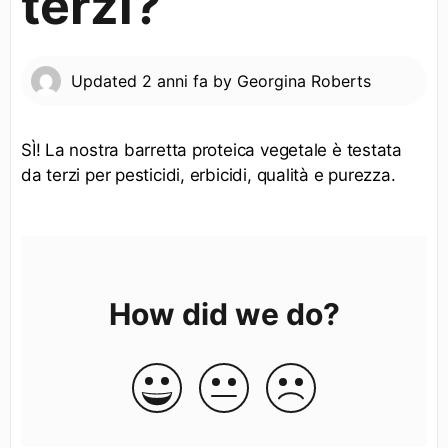
terzi?
Updated
2 anni fa
by
Georgina Roberts
SÌ! La nostra barretta proteica vegetale è testata
da terzi per pesticidi, erbicidi, qualità e purezza.
How did we do?