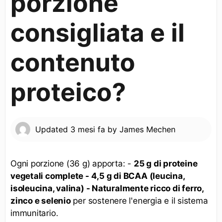
porzione
consigliata e il
contenuto
proteico?
Updated
3 mesi fa
by
James Mechen
Ogni porzione (36 g) apporta: -
25 g di proteine
vegetali complete - 4,5 g di BCAA (leucina,
isoleucina, valina) - Naturalmente ricco di ferro,
zinco e selenio
per sostenere l'energia e il sistema
immunitario.