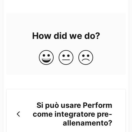
How did we do?
Si può usare Perform
come integratore pre-
allenamento?