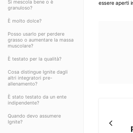
Si mescola bene o è
essere aperti 
granuloso?
È molto dolce?
Posso usarlo per perdere
grasso o aumentare la massa
muscolare?
È testato per la qualità?
Cosa distingue Ignite dagli
altri integratori pre-
allenamento?
È stato testato da un ente
indipendente?
Quando devo assumere
Ignite?