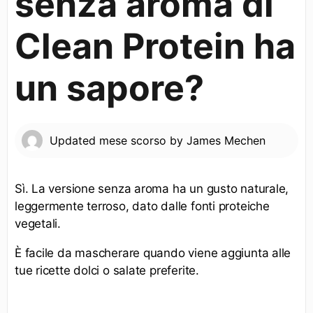
senza aroma di
Clean Protein ha
un sapore?
Updated
mese scorso
by
James Mechen
Sì. La versione senza aroma ha un gusto naturale,
leggermente terroso, dato dalle fonti proteiche
vegetali.
È facile da mascherare quando viene aggiunta alle
tue ricette dolci o salate preferite.