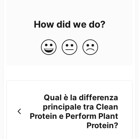
How did we do?
Qual è la differenza
principale tra Clean
Protein e Perform Plant
Protein?