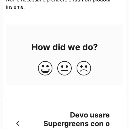
insieme.
How did we do?
Devo usare
Supergreens con o