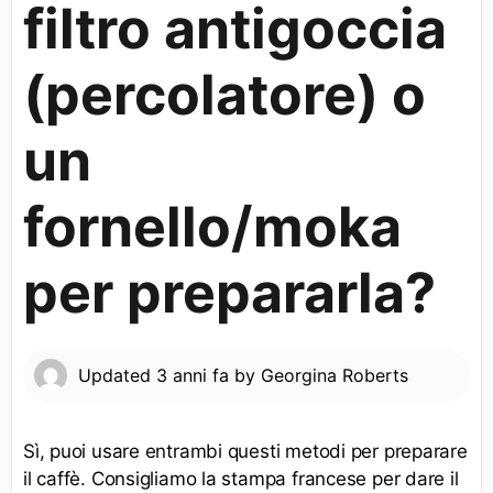
filtro antigoccia
(percolatore) o
un
fornello/moka
per prepararla?
Updated
3 anni fa
by
Georgina Roberts
Sì, puoi usare entrambi questi metodi per preparare
il caffè. Consigliamo la stampa francese per dare il