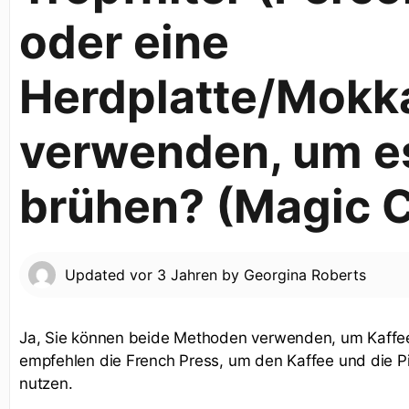
oder eine
Herdplatte/Mokk
verwenden, um e
brühen? (Magic C
Updated
vor 3 Jahren
by
Georgina Roberts
Ja, Sie können beide Methoden verwenden, um Kaffee
empfehlen die French Press, um den Kaffee und die Pi
nutzen.