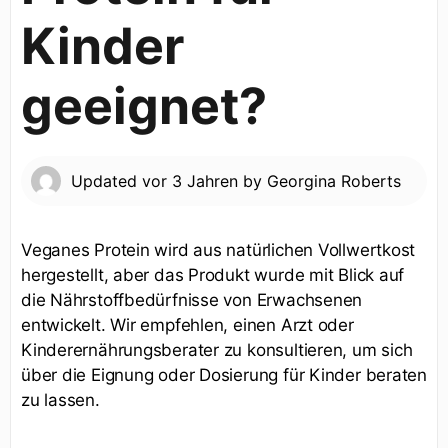
Kinder
geeignet?
Updated
vor 3 Jahren
by
Georgina Roberts
Veganes Protein wird aus natürlichen Vollwertkost
hergestellt, aber das Produkt wurde mit Blick auf
die Nährstoffbedürfnisse von Erwachsenen
entwickelt. Wir empfehlen, einen Arzt oder
Kinderernährungsberater zu konsultieren, um sich
über die Eignung oder Dosierung für Kinder beraten
zu lassen.