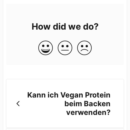
How did we do?
Kann ich Vegan Protein
beim Backen
verwenden?