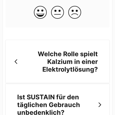
Welche Rolle spielt
Kalzium in einer
Elektrolytlösung?
Ist SUSTAIN für den
täglichen Gebrauch
unbedenklich?