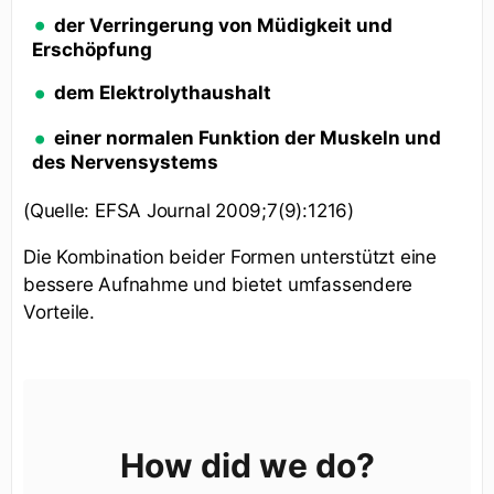
der Verringerung von Müdigkeit und
Erschöpfung
dem Elektrolythaushalt
einer normalen Funktion der Muskeln und
des Nervensystems
(Quelle: EFSA Journal 2009;7(9):1216)
Die Kombination beider Formen unterstützt eine
bessere Aufnahme und bietet umfassendere
Vorteile.
How did we do?