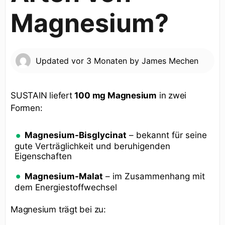
Magnesium?
Updated
vor 3 Monaten
by
James Mechen
SUSTAIN liefert
100 mg Magnesium
in zwei
Formen:
Magnesium-Bisglycinat
– bekannt für seine
gute Verträglichkeit und beruhigenden
Eigenschaften
Magnesium-Malat
– im Zusammenhang mit
dem Energiestoffwechsel
Magnesium trägt bei zu: