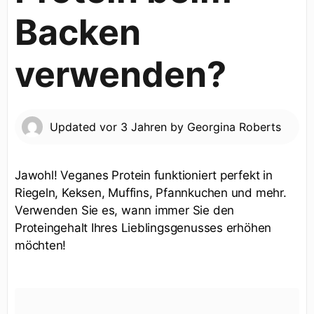
Backen
verwenden?
Updated
vor 3 Jahren
by
Georgina Roberts
Jawohl! Veganes Protein funktioniert perfekt in
Riegeln, Keksen, Muffins, Pfannkuchen und mehr.
Verwenden Sie es, wann immer Sie den
Proteingehalt Ihres Lieblingsgenusses erhöhen
möchten!