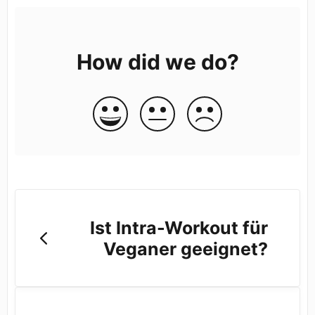
How did we do?
Ist Intra-Workout für
Veganer geeignet?