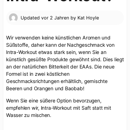
Updated
vor 2 Jahren
by
Kat Hoyle
Wir verwenden keine künstlichen Aromen und
Süßstoffe, daher kann der Nachgeschmack von
Intra-Workout etwas stark sein, wenn Sie an
künstlich gesüßte Produkte gewöhnt sind. Dies liegt
an der natürlichen Bitterkeit der EAAs. Die neue
Formel ist in zwei köstlichen
Geschmacksrichtungen erhältlich, gemischte
Beeren und Orangen und Baobab!
Wenn Sie eine süßere Option bevorzugen,
empfehlen wir, Intra-Workout mit Saft statt mit
Wasser zu mischen.