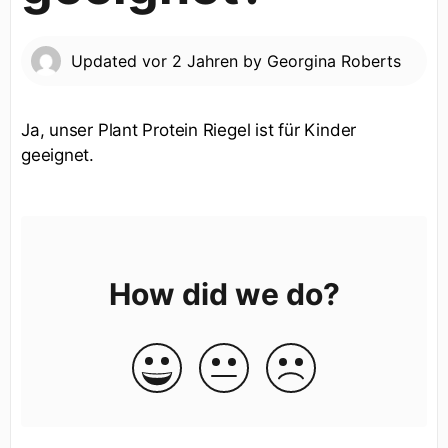
Updated
vor 2 Jahren
by
Georgina Roberts
Ja, unser Plant Protein Riegel ist für Kinder
geeignet.
How did we do?