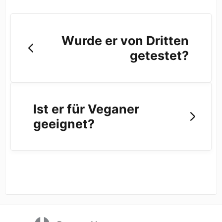
Wurde er von Dritten
getestet?
Ist er für Veganer
geeignet?