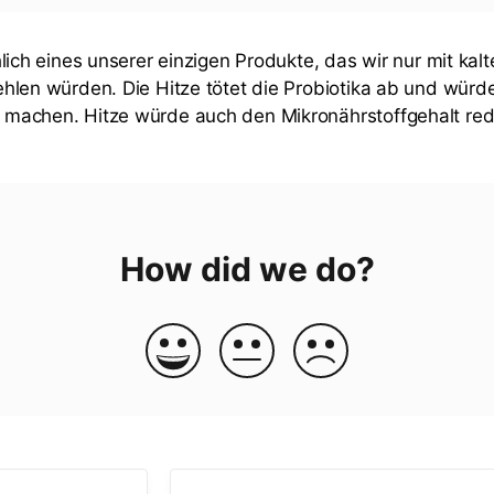
hlich eines unserer einzigen Produkte, das wir nur mit ka
ehlen würden. Die Hitze tötet die Probiotika ab und würde
 machen. Hitze würde auch den Mikronährstoffgehalt red
How did we do?