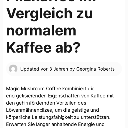
Vergleich zu
normalem
Kaffee ab?
Updated
vor 3 Jahren
by
Georgina Roberts
Magic Mushroom Coffee kombiniert die
energetisierenden Eigenschaften von Kaffee mit
den gehirnfördernden Vorteilen des
Löwenmähnenpilzes, um die geistige und
körperliche Leistungsfähigkeit zu unterstützen.
Erwarten Sie länger anhaltende Energie und