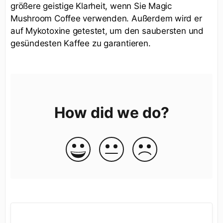
größere geistige Klarheit, wenn Sie Magic
Mushroom Coffee verwenden. Außerdem wird er
auf Mykotoxine getestet, um den saubersten und
gesündesten Kaffee zu garantieren.
How did we do?