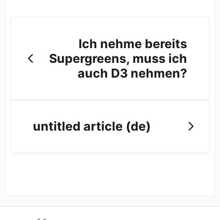
Ich nehme bereits
Supergreens, muss ich
auch D3 nehmen?
untitled article (de)