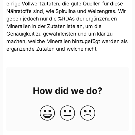
einige Vollwertzutaten, die gute Quellen für diese
Nährstoffe sind, wie Spirulina und Weizengras. Wir
geben jedoch nur die %RDAs der ergänzenden
Mineralien in der Zutatenliste an, um die
Genauigkeit zu gewährleisten und um klar zu
machen, welche Mineralien hinzugefügt werden als
ergänzende Zutaten und welche nicht.
How did we do?