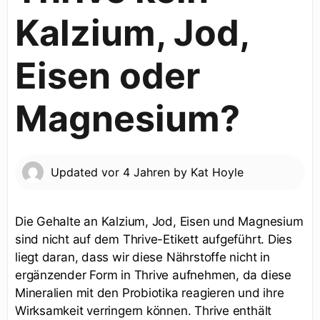
Kalzium, Jod,
Eisen oder
Magnesium?
Updated
vor 4 Jahren
by
Kat Hoyle
Die Gehalte an Kalzium, Jod, Eisen und Magnesium
sind nicht auf dem Thrive-Etikett aufgeführt. Dies
liegt daran, dass wir diese Nährstoffe nicht in
ergänzender Form in Thrive aufnehmen, da diese
Mineralien mit den Probiotika reagieren und ihre
Wirksamkeit verringern können. Thrive enthält