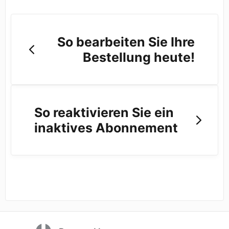
So bearbeiten Sie Ihre
Bestellung heute!
So reaktivieren Sie ein
inaktives Abonnement