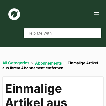
All Categories
Einmalige Artikel
​Abonnements
aus Ihrem Abonnement entfernen
Einmalige
Artikel aus