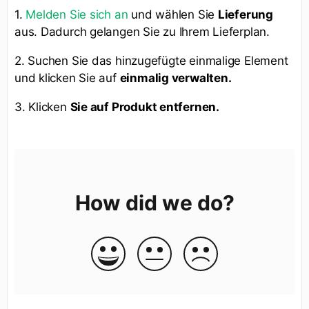
1.
Melden Sie sich an
und wählen Sie
Lieferung
aus. Dadurch gelangen Sie zu Ihrem Lieferplan.
2. Suchen Sie das hinzugefügte einmalige Element
und klicken Sie auf
einmalig verwalten.
3. Klicken
Sie auf Produkt entfernen.
How did we do?