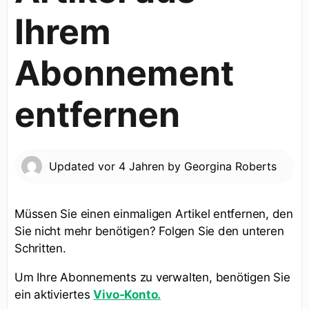
Ihrem
Abonnement
entfernen
Updated
vor 4 Jahren
by
Georgina Roberts
Müssen Sie einen einmaligen Artikel entfernen, den
Sie nicht mehr benötigen? Folgen Sie den unteren
Schritten.
Um Ihre Abonnements zu verwalten, benötigen Sie
ein aktiviertes
Vivo-Konto.