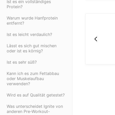
Ist es ein vollständiges
Protein?
Warum wurde Hanfprotein
entfernt?
Ist es leicht verdaulich?
Lässt es sich gut mischen
oder ist es körnig?
Ist es sehr süß?
Kann ich es zum Fettabbau
oder Muskelaufbau
verwenden?
Wird es auf Qualität getestet?
Was unterscheidet Ignite von
anderen Pre-Workout-