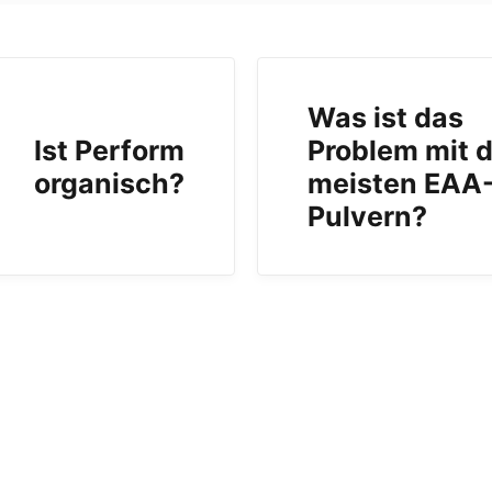
Was ist das
Ist Perform
Problem mit 
organisch?
meisten EAA
Pulvern?