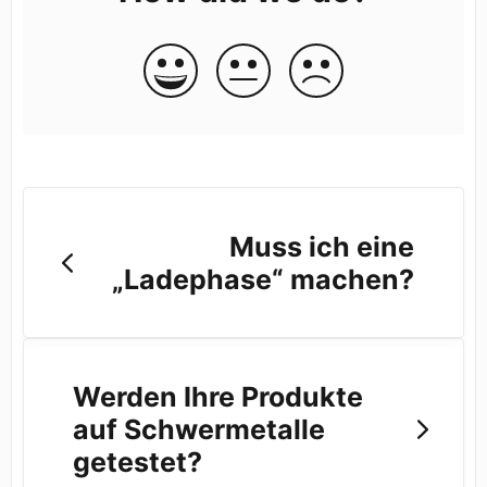
Muss ich eine
„Ladephase“ machen?
Werden Ihre Produkte
auf Schwermetalle
getestet?