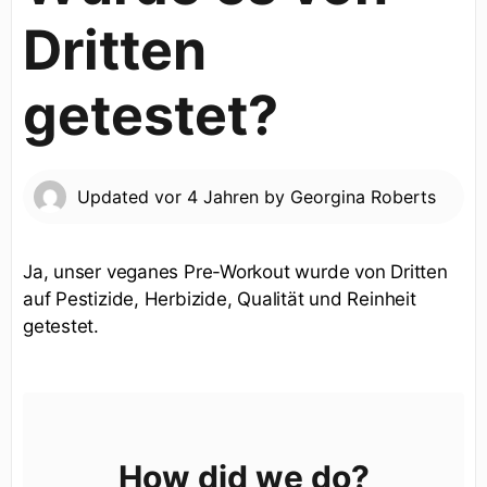
Dritten
getestet?
Updated
vor 4 Jahren
by
Georgina Roberts
Ja, unser veganes Pre-Workout wurde von Dritten
auf Pestizide, Herbizide, Qualität und Reinheit
getestet.
How did we do?