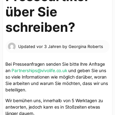
über Sie
schreiben?
Updated
vor 3 Jahren
by
Georgina Roberts
Bei Presseanfragen senden Sie bitte Ihre Anfrage
an
Partnerships@vivolife.co.uk
und geben Sie uns
so viele Informationen wie möglich darüber, woran
Sie arbeiten und warum Sie möchten, dass wir uns
beteiligen.
Wir bemühen uns, innerhalb von 5 Werktagen zu
antworten, jedoch kann es in Stoßzeiten etwas
länger dauern.