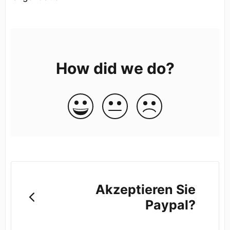
How did we do?
Akzeptieren Sie
Paypal?