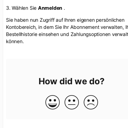
3. Wählen Sie
Anmelden
.
Sie haben nun Zugriff auf Ihren eigenen persönlichen
Kontobereich, in dem Sie Ihr Abonnement verwalten, I
Bestellhistorie einsehen und Zahlungsoptionen verwal
können.
How did we do?