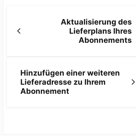
Aktualisierung des
Lieferplans Ihres
Abonnements
Hinzufügen einer weiteren
Lieferadresse zu Ihrem
Abonnement