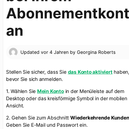
Abonnementkon
an
Updated
vor 4 Jahren
by
Georgina Roberts
Stellen Sie sicher, dass Sie
das Konto aktiviert
haben
bevor Sie sich anmelden.
1. Wählen Sie
Mein Konto
in der Menüleiste auf dem
Desktop oder das kreisförmige Symbol in der mobilen
Ansicht.
2. Gehen Sie zum Abschnitt
Wiederkehrende Kunde
Geben Sie E-Mail und Passwort ein.