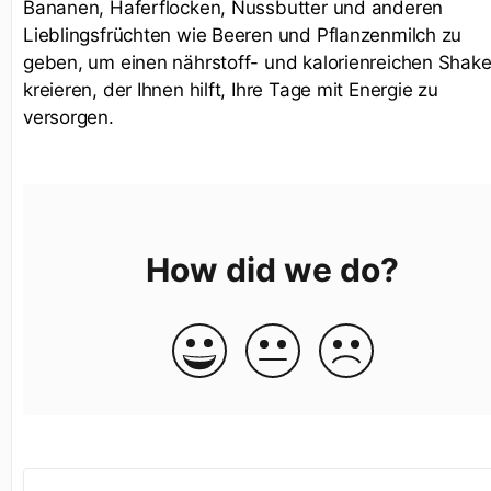
Bananen, Haferflocken, Nussbutter und anderen
Lieblingsfrüchten wie Beeren und Pflanzenmilch zu
geben, um einen nährstoff- und kalorienreichen Shake
kreieren, der Ihnen hilft, Ihre Tage mit Energie zu
versorgen.
How did we do?