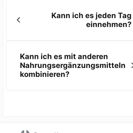
Kann ich es jeden Tag
einnehmen?
Kann ich es mit anderen
Nahrungsergänzungsmitteln
kombinieren?