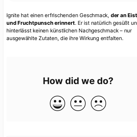
Ignite hat einen erfrischenden Geschmack,
der an Eis
und Fruchtpunsch erinnert
. Er ist natürlich gesüßt u
hinterlässt keinen künstlichen Nachgeschmack – nur
ausgewählte Zutaten, die ihre Wirkung entfalten.
How did we do?