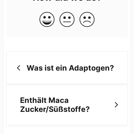
Was ist ein Adaptogen?
Enthält Maca
Zucker/Süßstoffe?