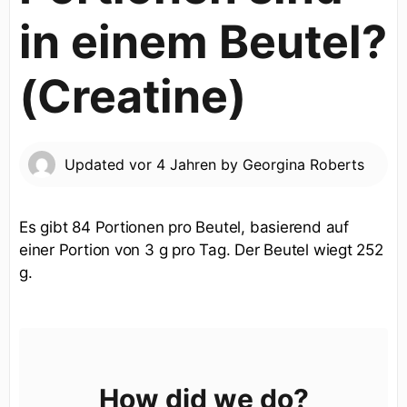
in einem Beutel?
(Creatine)
Updated
vor 4 Jahren
by
Georgina Roberts
Es gibt 84 Portionen pro Beutel, basierend auf
einer Portion von 3 g pro Tag. Der Beutel wiegt 252
g.
How did we do?