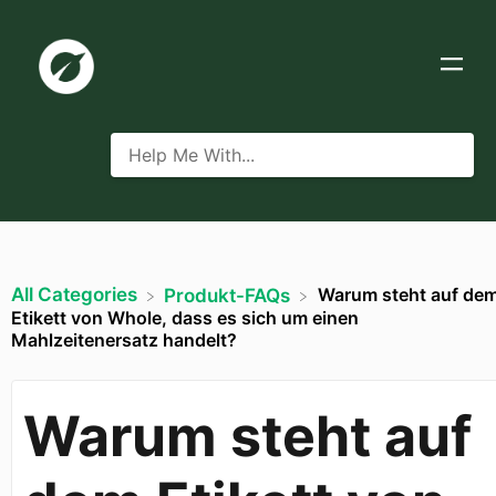
All Categories
Warum steht auf de
​Produkt-FAQs
Etikett von Whole, dass es sich um einen
Mahlzeitenersatz handelt?
Warum steht auf