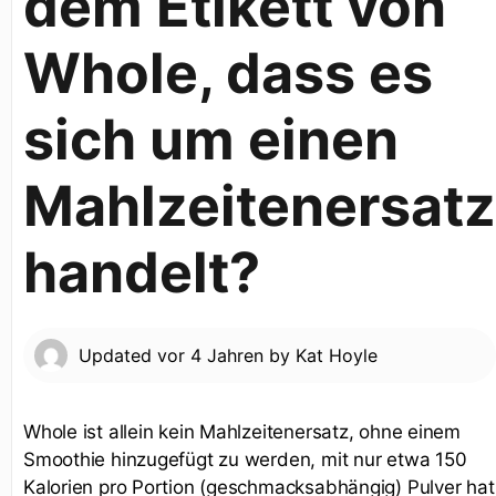
dem Etikett von
Whole, dass es
sich um einen
Mahlzeitenersatz
handelt?
Updated
vor 4 Jahren
by
Kat Hoyle
Whole ist allein kein Mahlzeitenersatz, ohne einem
Smoothie hinzugefügt zu werden, mit nur etwa 150
Kalorien pro Portion (geschmacksabhängig) Pulver hat