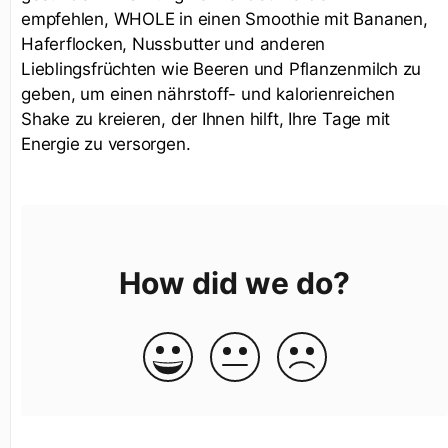
empfehlen, WHOLE in einen Smoothie mit Bananen,
Haferflocken, Nussbutter und anderen
Lieblingsfrüchten wie Beeren und Pflanzenmilch zu
geben, um einen nährstoff- und kalorienreichen
Shake zu kreieren, der Ihnen hilft, Ihre Tage mit
Energie zu versorgen.
How did we do?