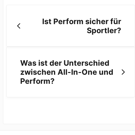
Ist Perform sicher für
Sportler?
Was ist der Unterschied
zwischen All-In-One und
Perform?