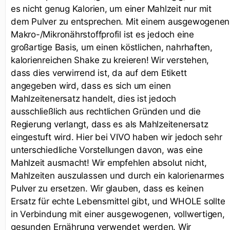
es nicht genug Kalorien, um einer Mahlzeit nur mit
dem Pulver zu entsprechen. Mit einem ausgewogenen
Makro-/Mikronährstoffprofil ist es jedoch eine
großartige Basis, um einen köstlichen, nahrhaften,
kalorienreichen Shake zu kreieren! Wir verstehen,
dass dies verwirrend ist, da auf dem Etikett
angegeben wird, dass es sich um einen
Mahlzeitenersatz handelt, dies ist jedoch
ausschließlich aus rechtlichen Gründen und die
Regierung verlangt, dass es als Mahlzeitenersatz
eingestuft wird. Hier bei VIVO haben wir jedoch sehr
unterschiedliche Vorstellungen davon, was eine
Mahlzeit ausmacht! Wir empfehlen absolut nicht,
Mahlzeiten auszulassen und durch ein kalorienarmes
Pulver zu ersetzen. Wir glauben, dass es keinen
Ersatz für echte Lebensmittel gibt, und WHOLE sollte
in Verbindung mit einer ausgewogenen, vollwertigen,
gesunden Ernährung verwendet werden. Wir