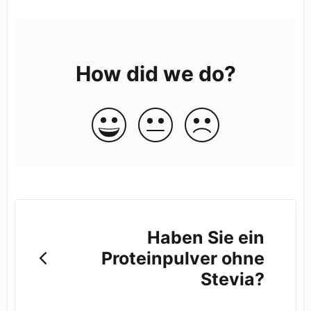
How did we do?
Haben Sie ein
Proteinpulver ohne
Stevia?