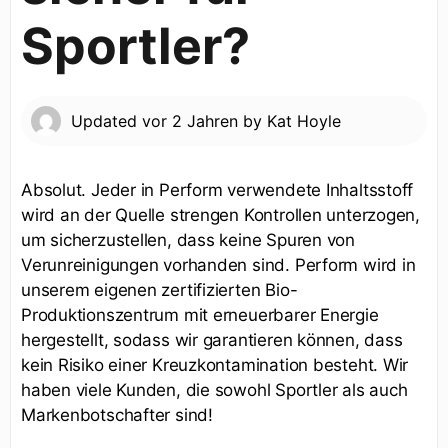
Sportler?
Updated
vor 2 Jahren
by
Kat Hoyle
Absolut. Jeder in Perform verwendete Inhaltsstoff
wird an der Quelle strengen Kontrollen unterzogen,
um sicherzustellen, dass keine Spuren von
Verunreinigungen vorhanden sind. Perform wird in
unserem eigenen zertifizierten Bio-
Produktionszentrum mit erneuerbarer Energie
hergestellt, sodass wir garantieren können, dass
kein Risiko einer Kreuzkontamination besteht. Wir
haben viele Kunden, die sowohl Sportler als auch
Markenbotschafter sind!