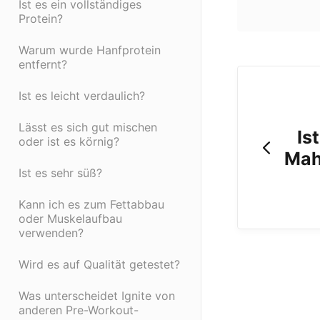
Ist es ein vollständiges
Protein?
Warum wurde Hanfprotein
entfernt?
Ist es leicht verdaulich?
Lässt es sich gut mischen
Is
oder ist es körnig?
Mah
Ist es sehr süß?
Kann ich es zum Fettabbau
oder Muskelaufbau
verwenden?
Wird es auf Qualität getestet?
Was unterscheidet Ignite von
anderen Pre-Workout-