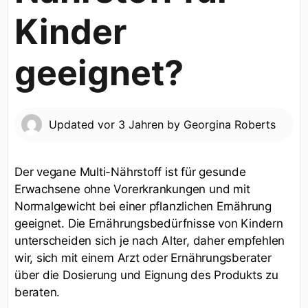
Kinder
geeignet?
Updated
vor 3 Jahren
by
Georgina Roberts
Der vegane Multi-Nährstoff ist für gesunde
Erwachsene ohne Vorerkrankungen und mit
Normalgewicht bei einer pflanzlichen Ernährung
geeignet. Die Ernährungsbedürfnisse von Kindern
unterscheiden sich je nach Alter, daher empfehlen
wir, sich mit einem Arzt oder Ernährungsberater
über die Dosierung und Eignung des Produkts zu
beraten.