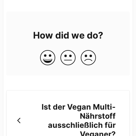
How did we do?
Ist der Vegan Multi-
Nährstoff
ausschließlich für
Veganer?