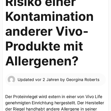
Risiko einer
Kontamination
anderer Vivo-
Produkte mit
Allergenen?
Updated
vor 2 Jahren
by
Georgina Roberts
Der Proteinriegel wird extern in einer von Vivo Life
genehmigten Einrichtung hergestellt. Der Hersteller
der Riegel handhabt andere Allergene in seiner