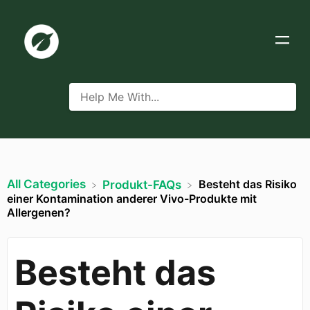
All Categories
Besteht das Risiko
​Produkt-FAQs
einer Kontamination anderer Vivo-Produkte mit
Allergenen?
Besteht das