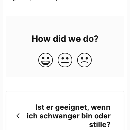
How did we do?
Ist er geeignet, wenn
ich schwanger bin oder
stille?