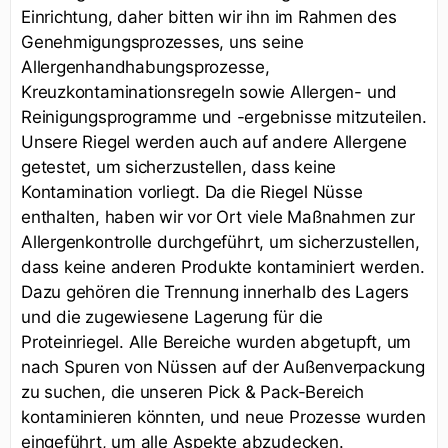
Einrichtung, daher bitten wir ihn im Rahmen des
Genehmigungsprozesses, uns seine
Allergenhandhabungsprozesse,
Kreuzkontaminationsregeln sowie Allergen- und
Reinigungsprogramme und -ergebnisse mitzuteilen.
Unsere Riegel werden auch auf andere Allergene
getestet, um sicherzustellen, dass keine
Kontamination vorliegt. Da die Riegel Nüsse
enthalten, haben wir vor Ort viele Maßnahmen zur
Allergenkontrolle durchgeführt, um sicherzustellen,
dass keine anderen Produkte kontaminiert werden.
Dazu gehören die Trennung innerhalb des Lagers
und die zugewiesene Lagerung für die
Proteinriegel. Alle Bereiche wurden abgetupft, um
nach Spuren von Nüssen auf der Außenverpackung
zu suchen, die unseren Pick & Pack-Bereich
kontaminieren könnten, und neue Prozesse wurden
eingeführt, um alle Aspekte abzudecken.