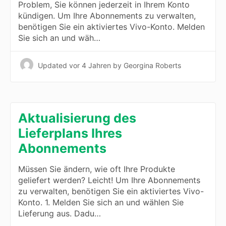
Problem, Sie können jederzeit in Ihrem Konto
kündigen. Um Ihre Abonnements zu verwalten,
benötigen Sie ein aktiviertes Vivo-Konto. Melden
Sie sich an und wäh…
Updated
vor 4 Jahren
by Georgina Roberts
Aktualisierung des
Lieferplans Ihres
Abonnements
Müssen Sie ändern, wie oft Ihre Produkte
geliefert werden? Leicht! Um Ihre Abonnements
zu verwalten, benötigen Sie ein aktiviertes Vivo-
Konto. 1. Melden Sie sich an und wählen Sie
Lieferung aus. Dadu…