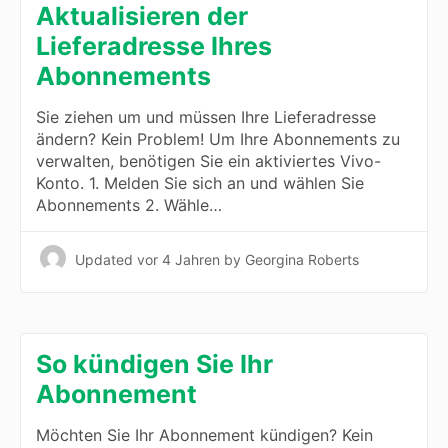
Aktualisieren der
Lieferadresse Ihres
Abonnements
Sie ziehen um und müssen Ihre Lieferadresse
ändern? Kein Problem! Um Ihre Abonnements zu
verwalten, benötigen Sie ein aktiviertes Vivo-
Konto. 1. Melden Sie sich an und wählen Sie
Abonnements 2. Wähle…
Updated
vor 4 Jahren
by Georgina Roberts
So kündigen Sie Ihr
Abonnement
Möchten Sie Ihr Abonnement kündigen? Kein