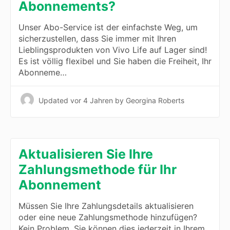
Abonnements?
Unser Abo-Service ist der einfachste Weg, um
sicherzustellen, dass Sie immer mit Ihren
Lieblingsprodukten von Vivo Life auf Lager sind!
Es ist völlig flexibel und Sie haben die Freiheit, Ihr
Abonneme…
Updated
vor 4 Jahren
by Georgina Roberts
Aktualisieren Sie Ihre
Zahlungsmethode für Ihr
Abonnement
Müssen Sie Ihre Zahlungsdetails aktualisieren
oder eine neue Zahlungsmethode hinzufügen?
Kein Problem, Sie können dies jederzeit in Ihrem