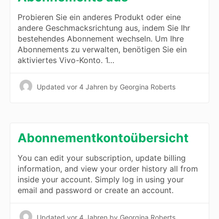
Probieren Sie ein anderes Produkt oder eine
andere Geschmacksrichtung aus, indem Sie Ihr
bestehendes Abonnement wechseln. Um Ihre
Abonnements zu verwalten, benötigen Sie ein
aktiviertes Vivo-Konto. 1…
Updated
vor 4 Jahren
by Georgina Roberts
Abonnementkontoübersicht
You can edit your subscription, update billing
information, and view your order history all from
inside your account. Simply log in using your
email and password or create an account.
Updated
vor 4 Jahren
by Georgina Roberts