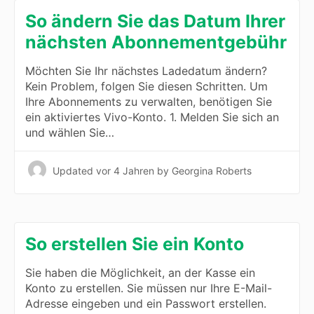
So ändern Sie das Datum Ihrer
nächsten Abonnementgebühr
Möchten Sie Ihr nächstes Ladedatum ändern?
Kein Problem, folgen Sie diesen Schritten. Um
Ihre Abonnements zu verwalten, benötigen Sie
ein aktiviertes Vivo-Konto. 1. Melden Sie sich an
und wählen Sie…
Updated
vor 4 Jahren
by Georgina Roberts
So erstellen Sie ein Konto
Sie haben die Möglichkeit, an der Kasse ein
Konto zu erstellen. Sie müssen nur Ihre E-Mail-
Adresse eingeben und ein Passwort erstellen.