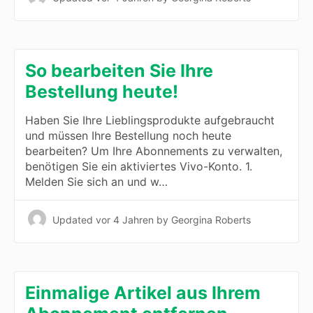
So bearbeiten Sie Ihre
Bestellung heute!
Haben Sie Ihre Lieblingsprodukte aufgebraucht
und müssen Ihre Bestellung noch heute
bearbeiten? Um Ihre Abonnements zu verwalten,
benötigen Sie ein aktiviertes Vivo-Konto. 1.
Melden Sie sich an und w…
Updated
vor 4 Jahren
by Georgina Roberts
Einmalige Artikel aus Ihrem