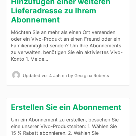
Hinzufügen einer weiteren
Lieferadresse zu Ihrem
Abonnement
Möchten Sie an mehr als einen Ort versenden
oder ein Vivo-Produkt an einen Freund oder ein
Familienmitglied senden? Um Ihre Abonnements
zu verwalten, benötigen Sie ein aktiviertes Vivo-
Konto 1. Melde…
Updated
vor 4 Jahren
by Georgina Roberts
Erstellen Sie ein Abonnement
Um ein Abonnement zu erstellen, besuchen Sie
eine unserer Vivo-Produktseiten: 1. Wählen Sie
15 % Rabatt abonnieren. 2. Wählen Sie