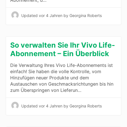
Abonnement, d…
Updated
vor 4 Jahren
by Georgina Roberts
So verwalten Sie Ihr Vivo Life-
Abonnement – Ein Überblick
Die Verwaltung Ihres Vivo Life-Abonnements ist
einfach! Sie haben die volle Kontrolle, vom
Hinzufügen neuer Produkte und dem
Austauschen von Geschmacksrichtungen bis hin
zum Überspringen von Lieferun…
Updated
vor 4 Jahren
by Georgina Roberts