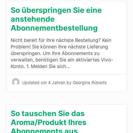
So überspringen Sie eine
anstehende
Abonnementbestellung
Nicht bereit für Ihre nächste Bestellung? Kein
Problem! Sie können Ihre nächste Lieferung
überspringen. Um Ihre Abonnements zu
verwalten, benötigen Sie ein aktiviertes Vivo-
Konto. 1. Melden Sie sich…
Updated
vor 4 Jahren
by Georgina Roberts
So tauschen Sie das
Aroma/Produkt Ihres
Abonnements aus