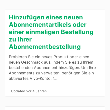
Hinzufügen eines neuen
Abonnementartikels oder
einer einmaligen Bestellung
zu Ihrer
Abonnementbestellung
Probieren Sie ein neues Produkt oder einen
neuen Geschmack aus, indem Sie es zu Ihrem
bestehenden Abonnement hinzufügen. Um Ihre
Abonnements zu verwalten, benötigen Sie ein
aktiviertes Vivo-Konto. 1.…
Updated
vor 4 Jahren