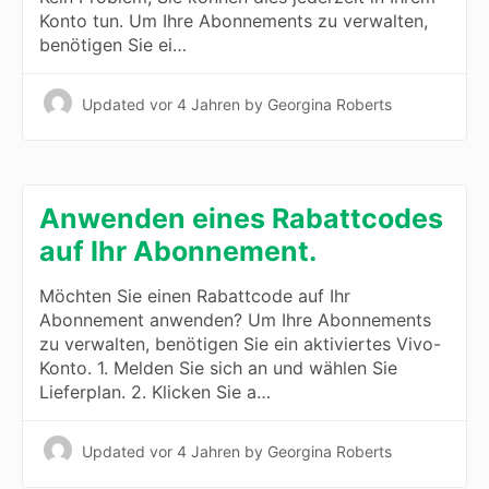
Konto tun. Um Ihre Abonnements zu verwalten,
benötigen Sie ei…
Updated
vor 4 Jahren
by Georgina Roberts
Anwenden eines Rabattcodes
auf Ihr Abonnement.
Möchten Sie einen Rabattcode auf Ihr
Abonnement anwenden? Um Ihre Abonnements
zu verwalten, benötigen Sie ein aktiviertes Vivo-
Konto. 1. Melden Sie sich an und wählen Sie
Lieferplan. 2. Klicken Sie a…
Updated
vor 4 Jahren
by Georgina Roberts