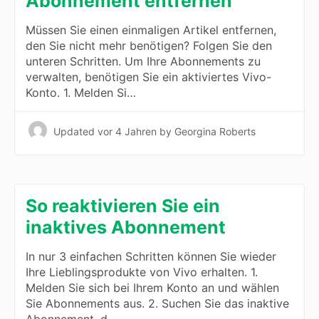
Abonnement entfernen
Müssen Sie einen einmaligen Artikel entfernen,
den Sie nicht mehr benötigen? Folgen Sie den
unteren Schritten. Um Ihre Abonnements zu
verwalten, benötigen Sie ein aktiviertes Vivo-
Konto. 1. Melden Si…
Updated
vor 4 Jahren
by Georgina Roberts
So reaktivieren Sie ein
inaktives Abonnement
In nur 3 einfachen Schritten können Sie wieder
Ihre Lieblingsprodukte von Vivo erhalten. 1.
Melden Sie sich bei Ihrem Konto an und wählen
Sie Abonnements aus. 2. Suchen Sie das inaktive