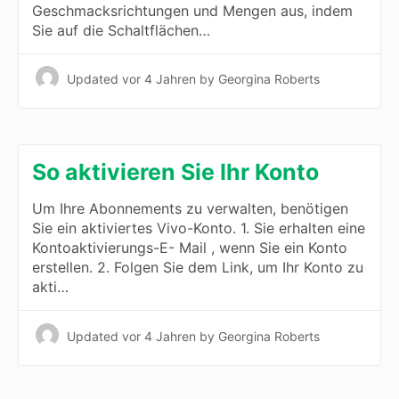
Geschmacksrichtungen und Mengen aus, indem
Sie auf die Schaltflächen…
Updated
vor 4 Jahren
by Georgina Roberts
So aktivieren Sie Ihr Konto
Um Ihre Abonnements zu verwalten, benötigen
Sie ein aktiviertes Vivo-Konto. 1. Sie erhalten eine
Kontoaktivierungs-E- Mail , wenn Sie ein Konto
erstellen. 2. Folgen Sie dem Link, um Ihr Konto zu
akti…
Updated
vor 4 Jahren
by Georgina Roberts