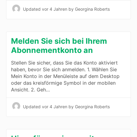
Updated
vor 4 Jahren
by Georgina Roberts
Melden Sie sich bei Ihrem
Abonnementkonto an
Stellen Sie sicher, dass Sie das Konto aktiviert
haben, bevor Sie sich anmelden. 1. Wählen Sie
Mein Konto in der Menüleiste auf dem Desktop
oder das kreisförmige Symbol in der mobilen
Ansicht. 2. Geh…
Updated
vor 4 Jahren
by Georgina Roberts