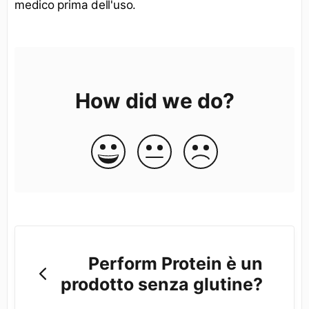
medico prima dell'uso.
How did we do?
Perform Protein è un
prodotto senza glutine?