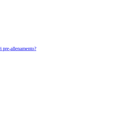
ri pre-allenamento?