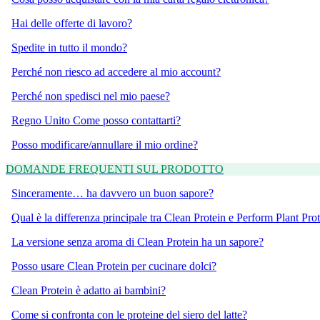
Hai delle offerte di lavoro?
Spedite in tutto il mondo?
Perché non riesco ad accedere al mio account?
Perché non spedisci nel mio paese?
Regno Unito Come posso contattarti?
Posso modificare/annullare il mio ordine?
DOMANDE FREQUENTI SUL PRODOTTO
Sinceramente… ha davvero un buon sapore?
Qual è la differenza principale tra Clean Protein e Perform Plant Pro
La versione senza aroma di Clean Protein ha un sapore?
Posso usare Clean Protein per cucinare dolci?
Clean Protein è adatto ai bambini?
Come si confronta con le proteine del siero del latte?