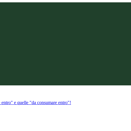
e entro" e quelle "da consumare entro"!