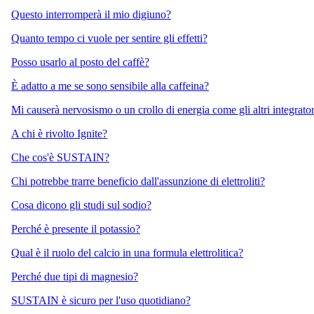
Questo interromperà il mio digiuno?
Quanto tempo ci vuole per sentire gli effetti?
Posso usarlo al posto del caffè?
È adatto a me se sono sensibile alla caffeina?
Mi causerà nervosismo o un crollo di energia come gli altri integrato
A chi è rivolto Ignite?
Che cos'è SUSTAIN?
Chi potrebbe trarre beneficio dall'assunzione di elettroliti?
Cosa dicono gli studi sul sodio?
Perché è presente il potassio?
Qual è il ruolo del calcio in una formula elettrolitica?
Perché due tipi di magnesio?
SUSTAIN è sicuro per l'uso quotidiano?