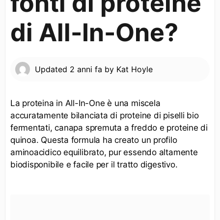
fonti di proteine
di All-In-One?
Updated
2 anni fa
by
Kat Hoyle
La proteina in All-In-One è una miscela
accuratamente bilanciata di proteine di piselli bio
fermentati, canapa spremuta a freddo e proteine di
quinoa. Questa formula ha creato un profilo
aminoacidico equilibrato, pur essendo altamente
biodisponibile e facile per il tratto digestivo.