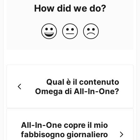
How did we do?
Qual è il contenuto
Omega di All-In-One?
All-In-One copre il mio
fabbisogno giornaliero