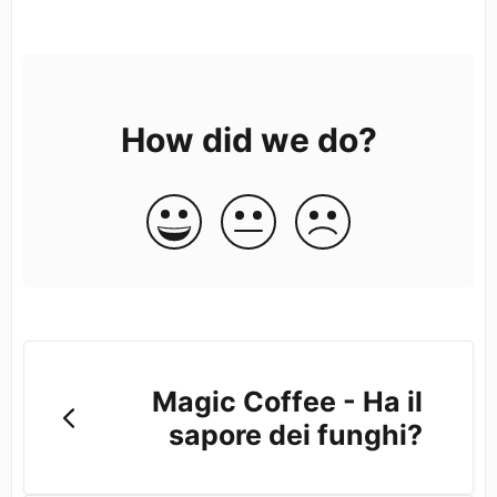
How did we do?
Magic Coffee - Ha il
sapore dei funghi?