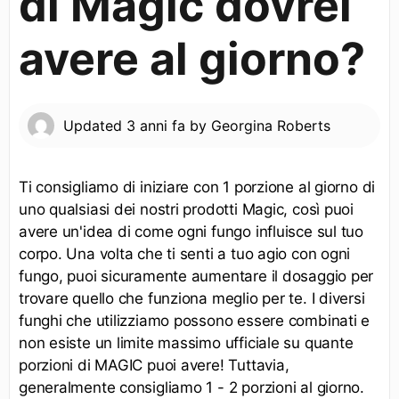
di Magic dovrei
avere al giorno?
Updated
3 anni fa
by
Georgina Roberts
Ti consigliamo di iniziare con 1 porzione al giorno di
uno qualsiasi dei nostri prodotti Magic, così puoi
avere un'idea di come ogni fungo influisce sul tuo
corpo. Una volta che ti senti a tuo agio con ogni
fungo, puoi sicuramente aumentare il dosaggio per
trovare quello che funziona meglio per te. I diversi
funghi che utilizziamo possono essere combinati e
non esiste un limite massimo ufficiale su quante
porzioni di MAGIC puoi avere! Tuttavia,
generalmente consigliamo 1 - 2 porzioni al giorno.