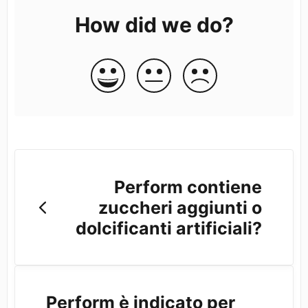
How did we do?
Perform contiene
zuccheri aggiunti o
dolcificanti artificiali?
Perform è indicato per