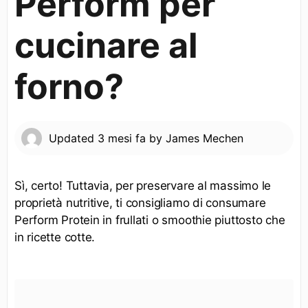
Perform per
cucinare al
forno?
Updated
3 mesi fa
by
James Mechen
Sì, certo! Tuttavia, per preservare al massimo le
proprietà nutritive, ti consigliamo di consumare
Perform Protein in frullati o smoothie piuttosto che
in ricette cotte.