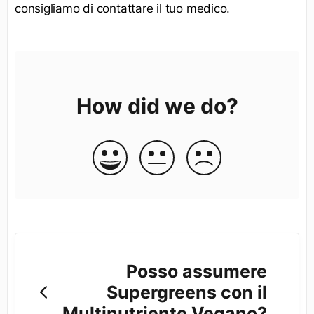
consigliamo di contattare il tuo medico.
How did we do?
Posso assumere
Supergreens con il
Multinutriente Vegano?