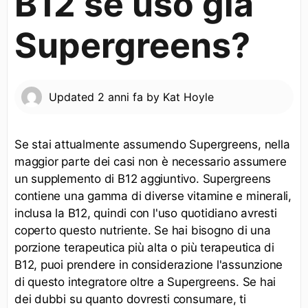
B12 se uso già
Supergreens?
Updated
2 anni fa
by
Kat Hoyle
Se stai attualmente assumendo Supergreens, nella
maggior parte dei casi non è necessario assumere
un supplemento di B12 aggiuntivo. Supergreens
contiene una gamma di diverse vitamine e minerali,
inclusa la B12, quindi con l'uso quotidiano avresti
coperto questo nutriente. Se hai bisogno di una
porzione terapeutica più alta o più terapeutica di
B12, puoi prendere in considerazione l'assunzione
di questo integratore oltre a Supergreens. Se hai
dei dubbi su quanto dovresti consumare, ti