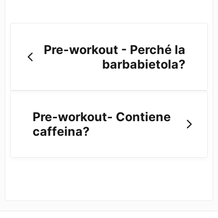
Pre-workout - Perché la
barbabietola?
Pre-workout- Contiene
caffeina?