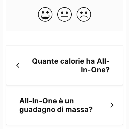
Quante calorie ha All-
In-One?
All-In-One è un
guadagno di massa?