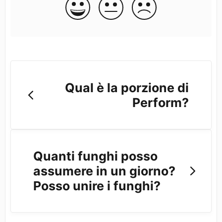
Qual è la porzione di
Perform?
Quanti funghi posso
assumere in un giorno?
Posso unire i funghi?