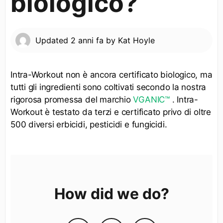
biologico?
Updated
2 anni fa
by
Kat Hoyle
Intra-Workout non è ancora certificato biologico, ma
tutti gli ingredienti sono coltivati secondo la nostra
rigorosa promessa del marchio
VGANIC™
. Intra-
Workout è testato da terzi e certificato privo di oltre
500 diversi erbicidi, pesticidi e fungicidi.
How did we do?