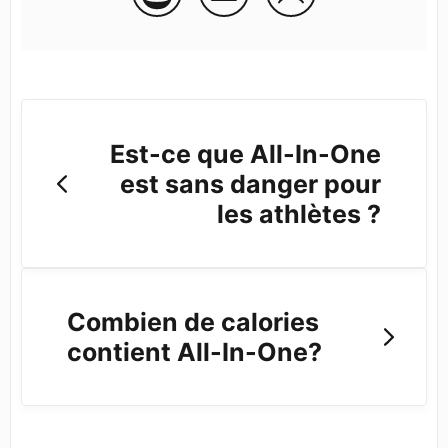
Est-ce que All-In-One
est sans danger pour
les athlètes ?
Combien de calories
contient All-In-One?