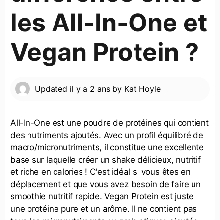
les All-In-One et
Vegan Protein ?
Updated
il y a 2 ans
by
Kat Hoyle
All-In-One est une poudre de protéines qui contient
des nutriments ajoutés. Avec un profil équilibré de
macro/micronutriments, il constitue une excellente
base sur laquelle créer un shake délicieux, nutritif
et riche en calories ! C'est idéal si vous êtes en
déplacement et que vous avez besoin de faire un
smoothie nutritif rapide. Vegan Protein est juste
une protéine pure et un arôme. Il ne contient pas