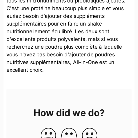
tous les micronutriments ou probiotiques ajoutés.
C'est une protéine beaucoup plus simple et vous
auriez besoin d'ajouter des suppléments
supplémentaires pour en faire un shake
nutritionnellement équilibré. Les deux sont
d'excellents produits polyvalents, mais si vous
recherchez une poudre plus complète à laquelle
vous n'avez pas besoin d'ajouter de poudres
nutritives supplémentaires, All-In-One est un
excellent choix.
How did we do?