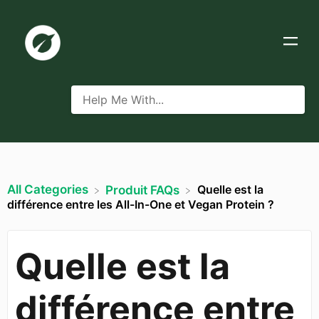
All Categories
Quelle est la
​Produit FAQs
différence entre les All-In-One et Vegan Protein ?
Quelle est la
différence entre