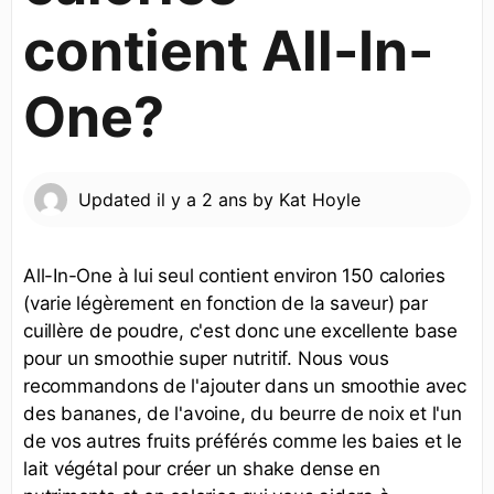
contient All-In-
One?
Updated
il y a 2 ans
by
Kat Hoyle
All-In-One à lui seul contient environ 150 calories
(varie légèrement en fonction de la saveur) par
cuillère de poudre, c'est donc une excellente base
pour un smoothie super nutritif. Nous vous
recommandons de l'ajouter dans un smoothie avec
des bananes, de l'avoine, du beurre de noix et l'un
de vos autres fruits préférés comme les baies et le
lait végétal pour créer un shake dense en