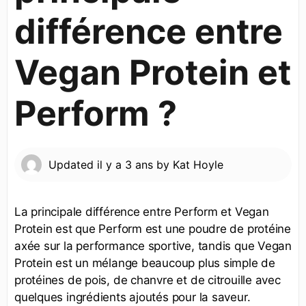
différence entre
Vegan Protein et
Perform ?
Updated
il y a 3 ans
by
Kat Hoyle
La principale différence entre Perform et Vegan
Protein est que Perform est une poudre de protéine
axée sur la performance sportive, tandis que Vegan
Protein est un mélange beaucoup plus simple de
protéines de pois, de chanvre et de citrouille avec
quelques ingrédients ajoutés pour la saveur.