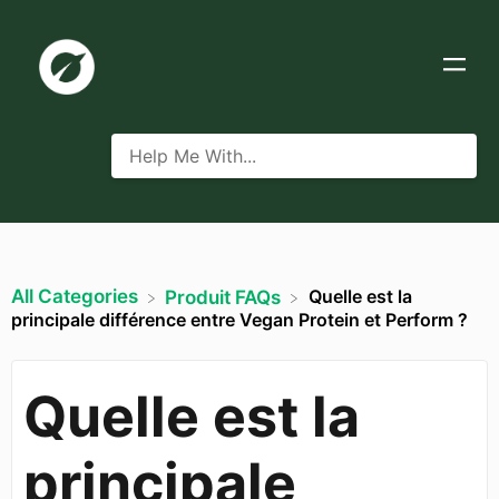
All Categories
Quelle est la
​Produit FAQs
principale différence entre Vegan Protein et Perform ?
Quelle est la
principale