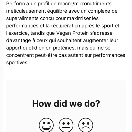
Perform a un profil de macro/micronutriments
méticuleusement équilibré avec un complexe de
superaliments conçu pour maximiser les
performances et la récupération après le sport et
l'exercice, tandis que Vegan Protein s'adresse
davantage à ceux qui souhaitent augmenter leur
apport quotidien en protéines, mais qui ne se
concentrent peut-être pas autant sur performances
sportives.
How did we do?