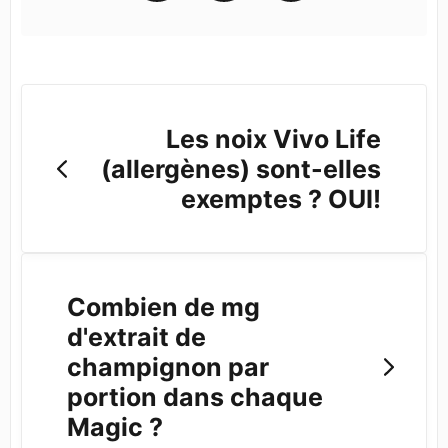
Les noix Vivo Life
(allergènes) sont-elles
exemptes ? OUI!
Combien de mg
d'extrait de
champignon par
portion dans chaque
Magic ?