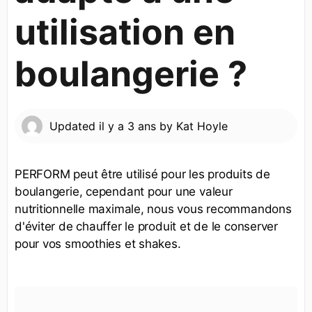
utilisation en
boulangerie ?
Updated
il y a 3 ans
by
Kat Hoyle
PERFORM peut être utilisé pour les produits de
boulangerie, cependant pour une valeur
nutritionnelle maximale, nous vous recommandons
d'éviter de chauffer le produit et de le conserver
pour vos smoothies et shakes.