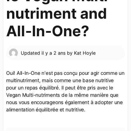
nutriment and
All-In-One?
Updated
il y a 2 ans
by
Kat Hoyle
Oui! All-In-One n'est pas conçu pour agir comme un
multinutriment, mais comme une base nutritive
pour un repas équilibré. Il peut être pris avec le
Vegan Multi-nutriments de la même manière que
nous vous encourageons également à adopter une
alimentation équilibrée et nutritive.