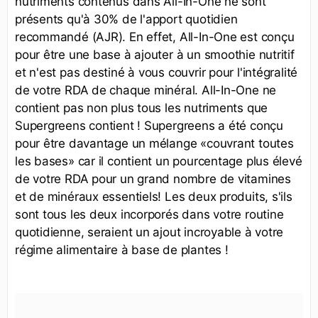
nutriments contenus dans All-In-One ne sont
présents qu'à 30% de l'apport quotidien
recommandé (AJR). En effet, All-In-One est conçu
pour être une base à ajouter à un smoothie nutritif
et n'est pas destiné à vous couvrir pour l'intégralité
de votre RDA de chaque minéral. All-In-One ne
contient pas non plus tous les nutriments que
Supergreens contient ! Supergreens a été conçu
pour être davantage un mélange «couvrant toutes
les bases» car il contient un pourcentage plus élevé
de votre RDA pour un grand nombre de vitamines
et de minéraux essentiels! Les deux produits, s'ils
sont tous les deux incorporés dans votre routine
quotidienne, seraient un ajout incroyable à votre
régime alimentaire à base de plantes !