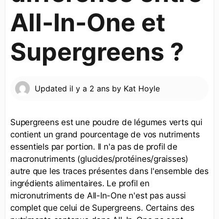
All-In-One et
Supergreens ?
Updated
il y a 2 ans
by
Kat Hoyle
Supergreens est une poudre de légumes verts qui
contient un grand pourcentage de vos nutriments
essentiels par portion. Il n'a pas de profil de
macronutriments (glucides/protéines/graisses)
autre que les traces présentes dans l'ensemble des
ingrédients alimentaires. Le profil en
micronutriments de All-In-One n'est pas aussi
complet que celui de Supergreens. Certains des