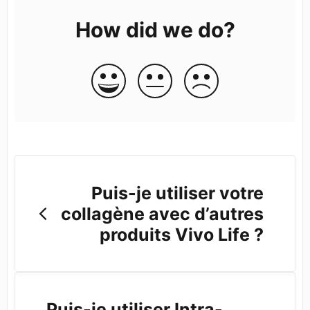
How did we do?
Puis-je utiliser votre
collagène avec d’autres
produits Vivo Life ?
Puis-je utiliser Intra-