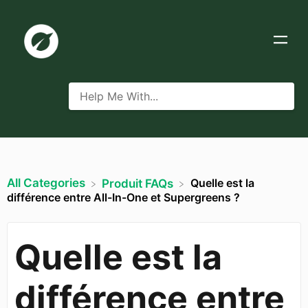
All Categories
Quelle est la
​Produit FAQs
différence entre All-In-One et Supergreens ?
Quelle est la
différence entre