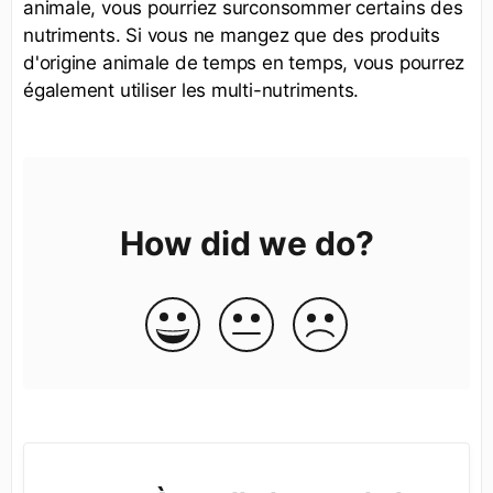
animale, vous pourriez surconsommer certains des
nutriments. Si vous ne mangez que des produits
d'origine animale de temps en temps, vous pourrez
également utiliser les multi-nutriments.
How did we do?