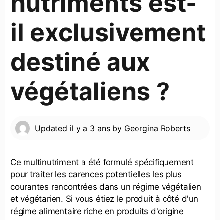
nutriments est-
il exclusivement
destiné aux
végétaliens ?
Updated
il y a 3 ans
by
Georgina Roberts
Ce multinutriment a été formulé spécifiquement
pour traiter les carences potentielles les plus
courantes rencontrées dans un régime végétalien
et végétarien. Si vous étiez le produit à côté d'un
régime alimentaire riche en produits d'origine