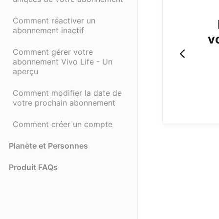
Comment réactiver un
abonnement inactif
v
Comment gérer votre
abonnement Vivo Life - Un
aperçu
Comment modifier la date de
votre prochain abonnement
Comment créer un compte
Planète et Personnes
Produit FAQs